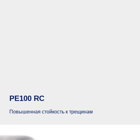
PE100 RC
Повышенная стойкость к трещинам