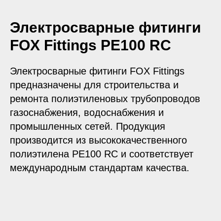
Электросварные фитинги
FOX Fittings PE100 RC
Электросварные фитинги FOX Fittings
предназначены для строительства и
ремонта полиэтиленовых трубопроводов
газоснабжения, водоснабжения и
промышленных сетей. Продукция
производится из высококачественного
полиэтилена PE100 RC и соответствует
международным стандартам качества.