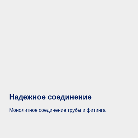
Надежное соединение
Монолитное соединение трубы и фитинга