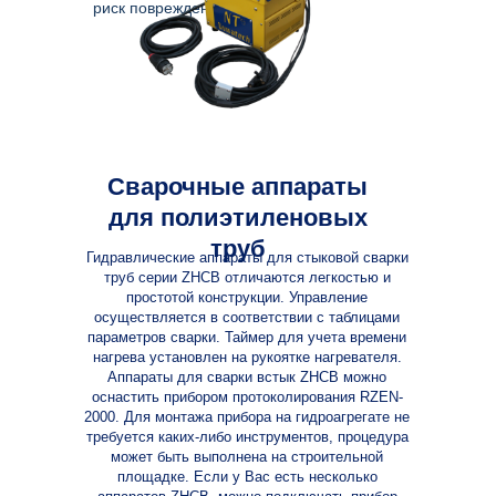
риск повреждения фитинга.
Сварочные аппараты
для полиэтиленовых
труб
Гидравлические аппараты для стыковой сварки
труб серии ZHCB отличаются легкостью и
простотой конструкции. Управление
осуществляется в соответствии с таблицами
параметров сварки. Таймер для учета времени
нагрева установлен на рукоятке нагревателя.
Аппараты для сварки встык ZHCB
можно
оснастить прибором протоколирования RZEN-
2000. Для монтажа прибора на гидроагрегате не
требуется каких-либо инструментов, процедура
может быть выполнена на строительной
площадке. Если у Вас есть несколько