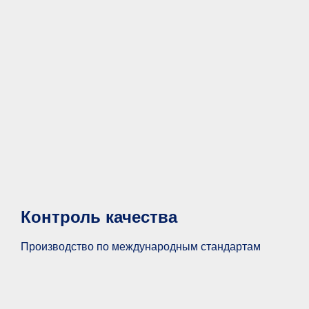
Контроль качества
Производство по международным стандартам