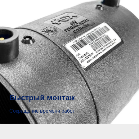
Быстрый монтаж
Сокращение времени работ