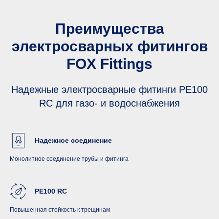
Преимущества
электросварных фитингов
FOX Fittings
Надежные электросварные фитинги PE100
RC для газо- и водоснабжения
Надежное соединение
Монолитное соединение трубы и фитинга
PE100 RC
Повышенная стойкость к трещинам