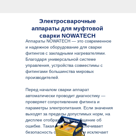
Электросварочные
аппараты для муфтовой
сварки NOWATECH
Аппараты NOWATECH — это современное
и надежное оборудование для сварки
фитингов с закладными нагревателями.
Благодаря универсальной системе
управления, устройства совместимы с
фитингами большинства мировых
производителей.
Перед началом сварки аппарат
автоматически проводит диагностику —
проверяет сопротивление фитинга и
параметры электропитания. Если значения
выходят за пределы допустимых норм, на
дисплее отображается сообщение об
ошибке. Такая проверка обеспечивает
безопасность оборудования и исключает