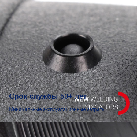
Срок службы 50+ лет
Минимальные эксплуатационные затраты