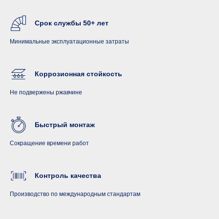
Срок службы 50+ лет
Минимальные эксплуатационные затраты
Коррозионная стойкость
Не подвержены ржавчине
Быстрый монтаж
Сокращение времени работ
Контроль качества
Производство по международным стандартам