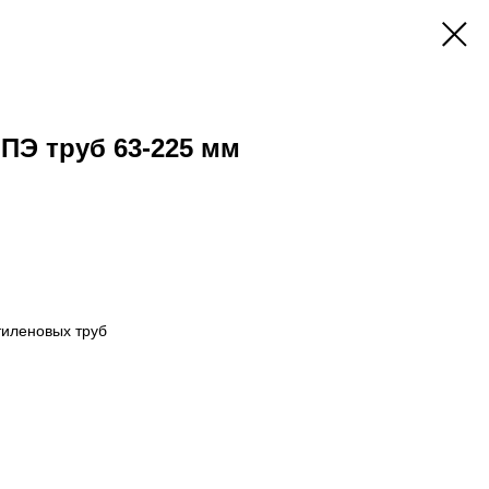
ПЭ труб 63-225 мм
тиленовых труб