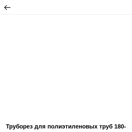
Труборез для полиэтиленовых труб 180-